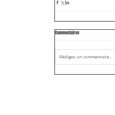
Commentaires
Rédigez un commentaire...