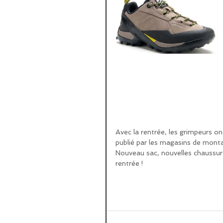
Avec la rentrée, les grimpeurs o
publié par les magasins de mon
Nouveau sac, nouvelles chaussure
rentrée ! 