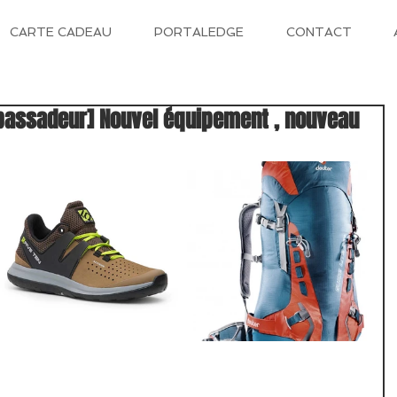
CARTE CADEAU
PORTALEDGE
CONTACT
bassadeur] Nouvel équipement , nouveau