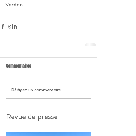
Verdon.
Commentaires
Rédigez un commentaire...
Revue de presse