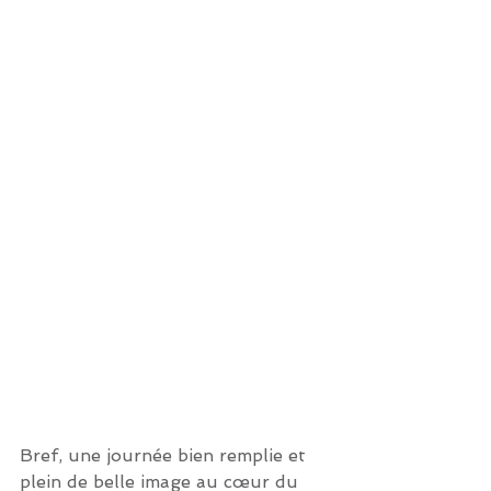
Bref, une journée bien remplie et 
plein de belle image au cœur du 