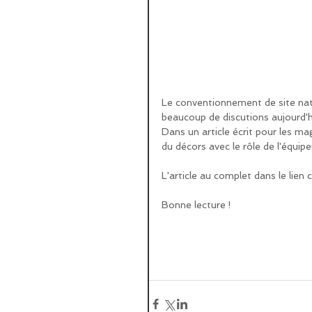
Le conventionnement de site nat
beaucoup de discutions aujourd'h
Dans un article écrit pour les m
du décors avec le rôle de l'équipe
L'article au complet dans le lien 
Bonne lecture !