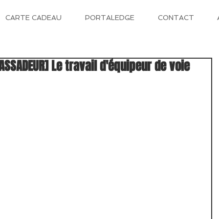
CARTE CADEAU
PORTALEDGE
CONTACT
ASSADEUR] Le travail d'équipeur de voie