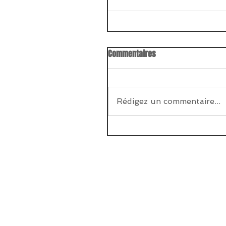
Commentaires
Rédigez un commentaire...