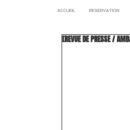
ACCUEIL
RESERVATION
[REVUE DE PRESSE / AMB